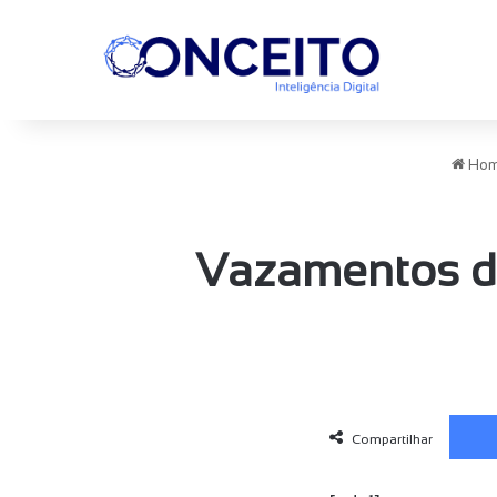
Ho
Vazamentos d
Compartilhar