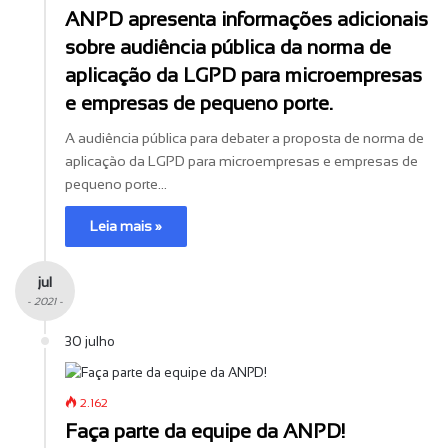
ANPD apresenta informações adicionais
sobre audiência pública da norma de
aplicação da LGPD para microempresas
e empresas de pequeno porte.
A audiência pública para debater a proposta de norma de
aplicação da LGPD para microempresas e empresas de
pequeno porte…
Leia mais »
jul
- 2021 -
30 julho
2.162
Faça parte da equipe da ANPD!