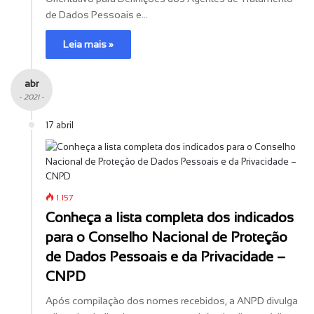
de Dados Pessoais e…
Leia mais »
abr
- 2021 -
17 abril
1.157
Conheça a lista completa dos indicados
para o Conselho Nacional de Proteção
de Dados Pessoais e da Privacidade –
CNPD
Após compilação dos nomes recebidos, a ANPD divulga