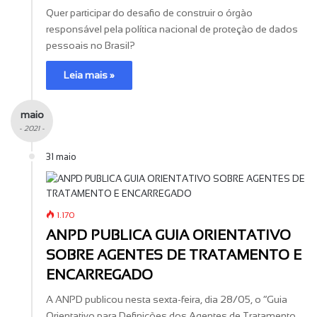
Quer participar do desafio de construir o órgão
responsável pela política nacional de proteção de dados
pessoais no Brasil?
Leia mais »
maio
- 2021 -
31 maio
1.170
ANPD PUBLICA GUIA ORIENTATIVO
SOBRE AGENTES DE TRATAMENTO E
ENCARREGADO
A ANPD publicou nesta sexta-feira, dia 28/05, o “Guia
Orientativo para Definições dos Agentes de Tratamento