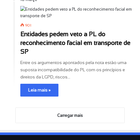
901
Entidades pedem veto a PL do
reconhecimento facial em transporte de
SP
Entre os argumentos apontados pela nota estão uma
suposta incompatibilidade do PL com os princípios e
direitos da LGPD, riscos…
Leia mais »
Carregar mais