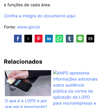
e funções de cada área.
Confira a íntegra do documento aqui.
Fonte:
www.gov.br
Relacionados
O que é a LGPD e por
que ela é importante?