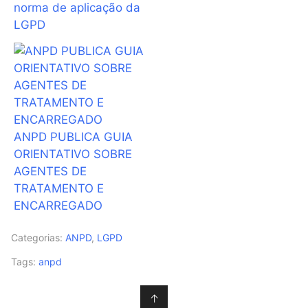
norma de aplicação da
LGPD
ANPD PUBLICA GUIA
ORIENTATIVO SOBRE
AGENTES DE
TRATAMENTO E
ENCARREGADO
Categorias:
ANPD
,
LGPD
Tags:
anpd
↑