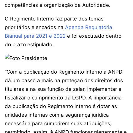
competências e organização da Autoridade.
O Regimento Interno faz parte dos temas
prioritários elencados na
Agenda Regulatória
Bianual para 2021 e 2022
e foi executado dentro
do prazo estipulado.
“Com a publicação do Regimento Interno a ANPD
dá um passo a mais na proteção dos direitos dos
titulares e na sua função de zelar, implementar e
fiscalizar o cumprimento da LGPD. A importância
da publicação do Regimento Interno é dotar as
unidades internas com a segurança jurídica
necessária para cumprirem suas atribuições,
permitindo, assim, à ANPD funcionar plenamente e