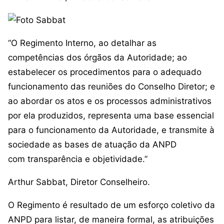
“O Regimento Interno, ao detalhar as
competências dos órgãos da Autoridade; ao
estabelecer os procedimentos para o adequado
funcionamento das reuniões do Conselho Diretor; e
ao abordar os atos e os processos administrativos
por ela produzidos, representa uma base essencial
para o funcionamento da Autoridade, e transmite à
sociedade as bases de atuação da ANPD
com transparência e objetividade.”
Arthur Sabbat, Diretor Conselheiro.
O Regimento é resultado de um esforço coletivo da
ANPD para listar, de maneira formal, as atribuições