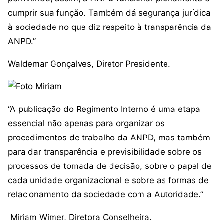
cumprir sua função. Também dá segurança jurídica
à sociedade no que diz respeito à transparência da
ANPD.”
Waldemar Gonçalves, Diretor Presidente.
“A publicação do Regimento Interno é uma etapa
essencial não apenas para organizar os
procedimentos de trabalho da ANPD, mas também
para dar transparência e previsibilidade sobre os
processos de tomada de decisão, sobre o papel de
cada unidade organizacional e sobre as formas de
relacionamento da sociedade com a Autoridade.”
Miriam Wimer, Diretora Conselheira.