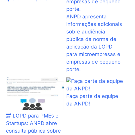
ANPD apresenta
informações adicionais
sobre audiência
pública da norma de
aplicação da LGPD
para microempresas e
empresas de pequeno
porte.
Faça parte da equipe
da ANPD!
🔜 LGPD para PMEs e
Startups: ANPD abre
consulta pública sobre