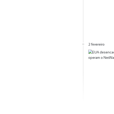
2 fevereiro