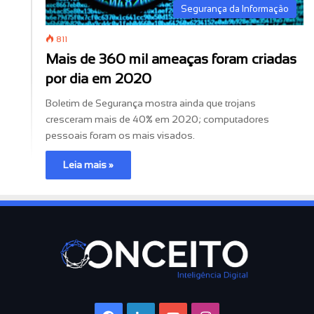
Segurança da Informação
811
Mais de 360 mil ameaças foram criadas
por dia em 2020
Boletim de Segurança mostra ainda que trojans
cresceram mais de 40% em 2020; computadores
pessoais foram os mais visados.
Leia mais »