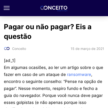
Pagar ou não pagar? Eis a
questão
15 de março de 2021
Conceito
[ad_1]
Em algumas ocasiões, ao ler um artigo sobre o que
fazer em caso de um ataque de
ransomware
,
encontro o seguinte conselho: “Pense na opção de
pagar”. Nesse momento, respiro fundo e fecho a
guia do navegador. Porque você nunca deve pagar
esses golpistas (e não apenas porque isso