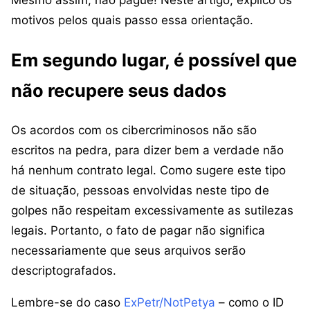
motivos pelos quais passo essa orientação.
Em segundo lugar, é possível que
não recupere seus dados
Os acordos com os cibercriminosos não são
escritos na pedra, para dizer bem a verdade não
há nenhum contrato legal. Como sugere este tipo
de situação, pessoas envolvidas neste tipo de
golpes não respeitam excessivamente as sutilezas
legais. Portanto, o fato de pagar não significa
necessariamente que seus arquivos serão
descriptografados.
Lembre-se do caso
ExPetr/NotPetya
– como o ID