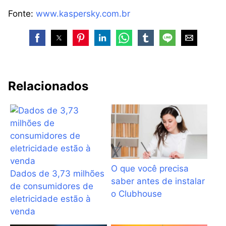
Fonte:
www.kaspersky.com.br
Relacionados
O que você precisa
Dados de 3,73 milhões
saber antes de instalar
de consumidores de
o Clubhouse
eletricidade estão à
venda