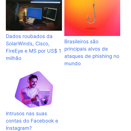
Dados roubados da
Brasileiros são
SolarWinds, Cisco,
principais alvos de
FireEye e MS por US$ 1
ataques de phishing no
milhão
mundo
Intrusos nas suas
contas do Facebook e
Instagram?