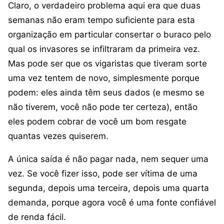
Claro, o verdadeiro problema aqui era que duas
semanas não eram tempo suficiente para esta
organização em particular consertar o buraco pelo
qual os invasores se infiltraram da primeira vez.
Mas pode ser que os vigaristas que tiveram sorte
uma vez tentem de novo, simplesmente porque
podem: eles ainda têm seus dados (e mesmo se
não tiverem, você não pode ter certeza), então
eles podem cobrar de você um bom resgate
quantas vezes quiserem.
A única saída é não pagar nada, nem sequer uma
vez. Se você fizer isso, pode ser vítima de uma
segunda, depois uma terceira, depois uma quarta
demanda, porque agora você é uma fonte confiável
de renda fácil.