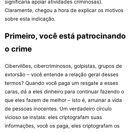
significaria apoiar atividades criminosas).
Claramente, chegou a hora de explicar os motivos
sobre esta indicação.
Primeiro, você está patrocinando
o crime
Cibervilões, cibercriminosos, golpistas, grupos de
extorsão – você entende a relação geral desses
termos? Quando você paga um resgate a esses
caras, dá a eles dinheiro para continuar fazendo o
que eles fazem de melhor – isto é, arruinar a vida
de pessoas inocentes. Um verdadeiro círculo
vicioso se instala: eles criptografam suas
informações, você os paga, eles criptografam os