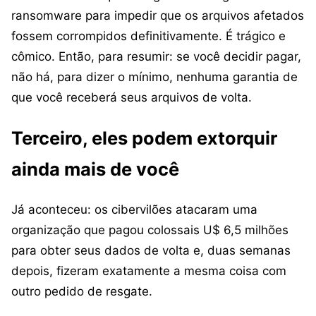
ransomware para impedir que os arquivos afetados
fossem corrompidos definitivamente. É trágico e
cômico. Então, para resumir: se você decidir pagar,
não há, para dizer o mínimo, nenhuma garantia de
que você receberá seus arquivos de volta.
Terceiro, eles podem extorquir
ainda mais de você
Já aconteceu: os cibervilões atacaram uma
organização que pagou colossais U$ 6,5 milhões
para obter seus dados de volta e, duas semanas
depois, fizeram exatamente a mesma coisa com
outro pedido de resgate.