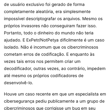
de usuário exclusivo foi gerado de forma
completamente aleatória, era simplesmente
impossível descriptografar os arquivos. Mesmo os
próprios invasores não conseguiram fazer isso.
Portanto, todo o dinheiro do mundo não teria
ajudado. E ExPetr/NotPetya dificilmente é um caso
isolado. Não é incomum que os cibercriminosos
cometam erros de codificação. E enquanto às
vezes tais erros nos permitem criar um
decodificador, outras vezes, ao contrário, impedem
até mesmo os próprios codificadores de
desenvolvê-lo.
Houve um caso recente em que um especialista em
cibersegurança pediu publicamente a um grupo de
cibercriminosos que corrigisse um bug em seu