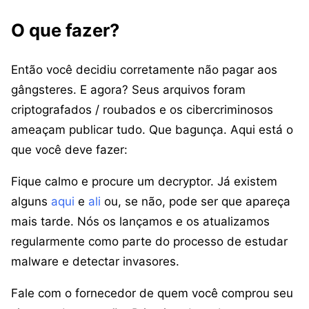
O que fazer?
Então você decidiu corretamente não pagar aos
gângsteres. E agora? Seus arquivos foram
criptografados / roubados e os cibercriminosos
ameaçam publicar tudo. Que bagunça. Aqui está o
que você deve fazer:
Fique calmo e procure um decryptor. Já existem
alguns
aqui
e
ali
ou, se não, pode ser que apareça
mais tarde. Nós os lançamos e os atualizamos
regularmente como parte do processo de estudar
malware e detectar invasores.
Fale com o fornecedor de quem você comprou seu