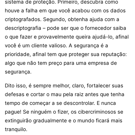
sistema de proteção. Primeiro, descubra como
houve a falha em que você acabou com os dados
criptografados. Segundo, obtenha ajuda com a
descriptografia – pode ser que o fornecedor saiba
o que fazer e provavelmente queira ajudá-lo, afinal
você é um cliente valioso. A segurança é a
prioridade, afinal tem que proteger sua reputação:
algo que não tem preço para uma empresa de
segurança.
Dito isso, é sempre melhor, claro, fortalecer suas
defesas e cortar o mau pela raiz antes que tenha
tempo de começar a se descontrolar. E nunca
pague! Se ninguém o fizer, os cibercriminosos se
extinguirão gradualmente e o mundo ficará mais
tranquilo.