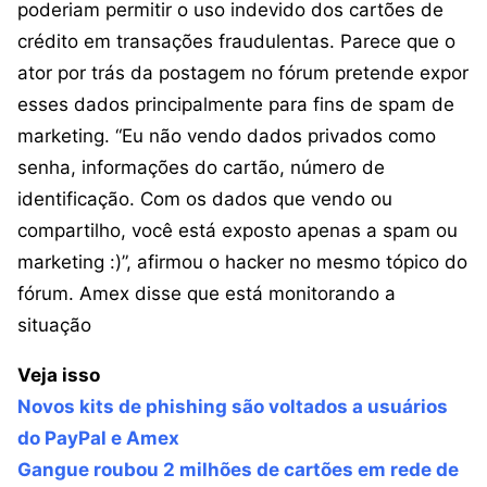
poderiam permitir o uso indevido dos cartões de
crédito em transações fraudulentas. Parece que o
ator por trás da postagem no fórum pretende expor
esses dados principalmente para fins de spam de
marketing. “Eu não vendo dados privados como
senha, informações do cartão, número de
identificação. Com os dados que vendo ou
compartilho, você está exposto apenas a spam ou
marketing :)”, afirmou o hacker no mesmo tópico do
fórum. Amex disse que está monitorando a
situação
Veja isso
Novos kits de phishing são voltados a usuários
do PayPal e Amex
Gangue roubou 2 milhões de cartões em rede de