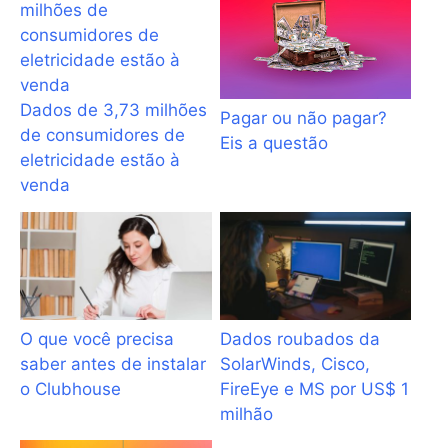
Dados de 3,73 milhões
Pagar ou não pagar?
de consumidores de
Eis a questão
eletricidade estão à
venda
O que você precisa
Dados roubados da
saber antes de instalar
SolarWinds, Cisco,
o Clubhouse
FireEye e MS por US$ 1
milhão