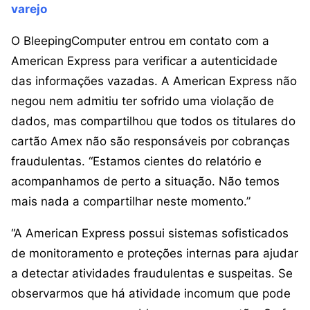
varejo
O BleepingComputer entrou em contato com a
American Express para verificar a autenticidade
das informações vazadas. A American Express não
negou nem admitiu ter sofrido uma violação de
dados, mas compartilhou que todos os titulares do
cartão Amex não são responsáveis ​​por cobranças
fraudulentas. “Estamos cientes do relatório e
acompanhamos de perto a situação. Não temos
mais nada a compartilhar neste momento.”
“A American Express possui sistemas sofisticados
de monitoramento e proteções internas para ajudar
a detectar atividades fraudulentas e suspeitas. Se
observarmos que há atividade incomum que pode