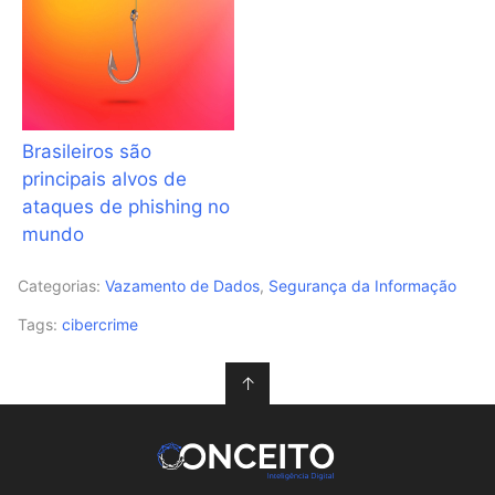
Brasileiros são
principais alvos de
ataques de phishing no
mundo
Categorias:
Vazamento de Dados
,
Segurança da Informação
Tags:
cibercrime
↑