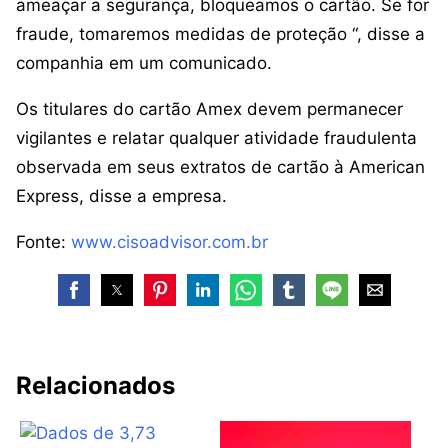
ameaçar a segurança, bloqueamos o cartão. Se for
fraude, tomaremos medidas de proteção “, disse a
companhia em um comunicado.
Os titulares do cartão Amex devem permanecer
vigilantes e relatar qualquer atividade fraudulenta
observada em seus extratos de cartão à American
Express, disse a empresa.
Fonte:
www.cisoadvisor.com.br
Relacionados