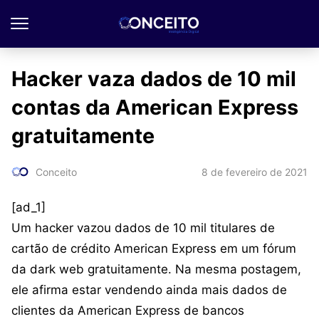
Hacker vaza dados de 10 mil
contas da American Express
gratuitamente
8 de fevereiro de 2021
Conceito
[ad_1]
Um hacker vazou dados de 10 mil titulares de
cartão de crédito American Express em um fórum
da dark web gratuitamente. Na mesma postagem,
ele afirma estar vendendo ainda mais dados de
clientes da American Express de bancos