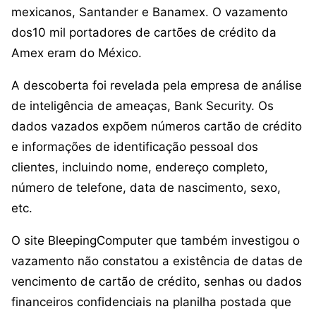
mexicanos, Santander e Banamex. O vazamento
dos10 mil portadores de cartões de crédito da
Amex eram do México.
A descoberta foi revelada pela empresa de análise
de inteligência de ameaças, Bank Security. Os
dados vazados expõem números cartão de crédito
e informações de identificação pessoal dos
clientes, incluindo nome, endereço completo,
número de telefone, data de nascimento, sexo,
etc.
O site BleepingComputer que também investigou o
vazamento não constatou a existência de datas de
vencimento de cartão de crédito, senhas ou dados
financeiros confidenciais na planilha postada que