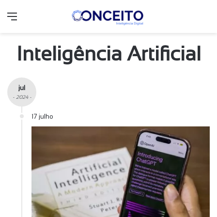
Menu
Inteligência Artificial
jul
- 2024 -
17 julho